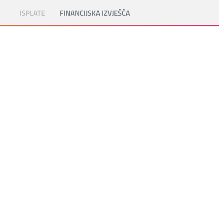
ISPLATE
FINANCIJSKA IZVJEŠĆA