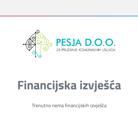
Financijska izvješća
Trenutno nema financijskih izvješća