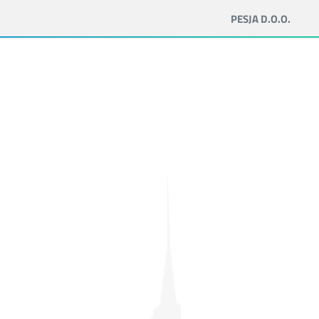
PESJA D.O.O.